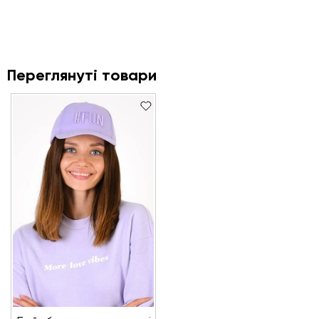
Переглянуті товари