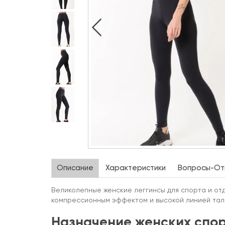
Описание
Характеристики
Вопросы-Отв
Великолепные женские леггинсы для спорта и о
компрессионным эффектом и высокой линией тал
Назначение женских спор