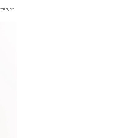
тва, за