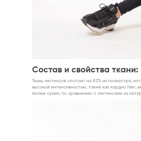
Состав и свойства ткани:
Ткань леггинсов состоит на 83% из полиэстра, к
высокой интенсивностью, такие как кардио (бег
более сухим, по сравнению с леггинсами из натур