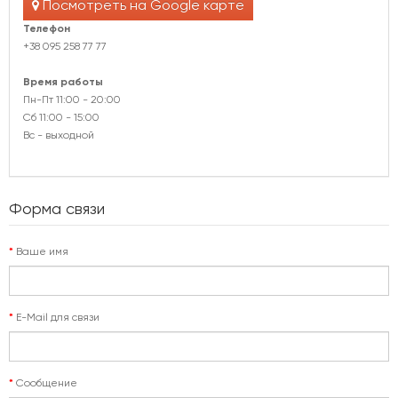
Посмотреть на Google карте
Телефон
+38 095 258 77 77
Время работы
Пн-Пт 11:00 - 20:00
Сб 11:00 - 15:00
Вс - выходной
Форма связи
Ваше имя
E-Mail для связи
Сообщение