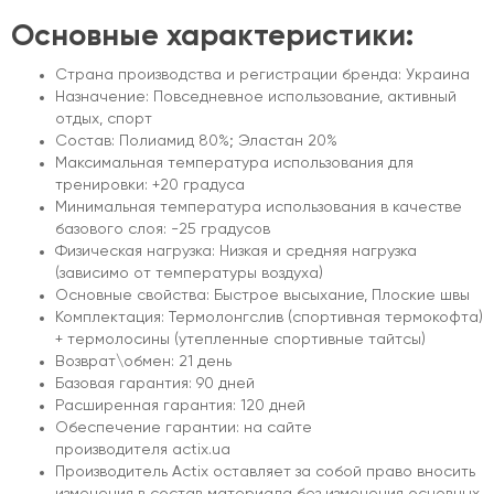
Основные характеристики:
Страна производства и регистрации бренда: Украина
Назначение: Повседневное использование, активный
отдых, спорт
Состав: Полиамид 80%; Эластан 20%
Максимальная температура использования для
тренировки: +20 градуса
Минимальная температура использования в качестве
базового слоя: -25 градусов
Физическая нагрузка: Низкая и средняя нагрузка
(зависимо от температуры воздуха)
Основные свойства: Быстрое высыхание, Плоские швы
Комплектация: Термолонгслив (спортивная термокофта)
+ термолосины (утепленные спортивные тайтсы)
Возврат\обмен: 21 день
Базовая гарантия: 90 дней
Расширенная гарантия: 120 дней
Обеспечение гарантии: на сайте
производителя actix.ua
Производитель Actix оставляет за собой право вносить