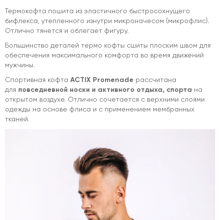
Термокофта пошита из эластичного быстросохнущего
бифлекса, утепленного изнутри микроначесом (микрофлис).
Отлично тянется и облегает фигуру.
Большинство деталей термо кофты сшиты плоским швом для
обеспечения максимального комфорта во время движений
мужчины.
Спортивная кофта
ACTIX Promenade
рассчитана
для
повседневной носки и активного отдыха, спорта
на
открытом воздухе. Отлично сочетается с верхними слоями
одежды на основе флиса и с применением мембранных
тканей.