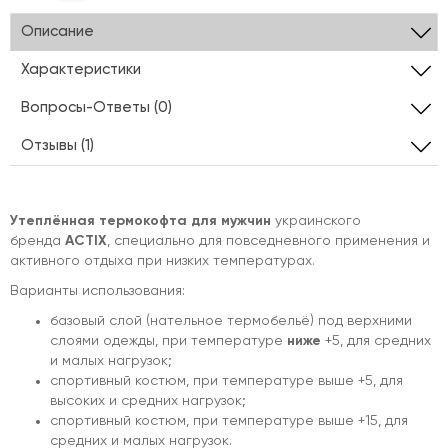
Описание
Характеристики
Вопросы-Ответы (0)
Отзывы (1)
Утеплённая термокофта для мужчин
украинского
бренда
ACTIX
, специально для повседневного применения и
активного отдыха при низких температурах.
Варианты использования:
базовый слой (нательное термобельё) под верхними
слоями одежды, при температуре
ниже
+5, для средних
и малых нагрузок;
спортивный костюм, при температуре выше +5, для
высоких и средних нагрузок;
спортивный костюм, при температуре выше +15, для
средних и малых нагрузок.