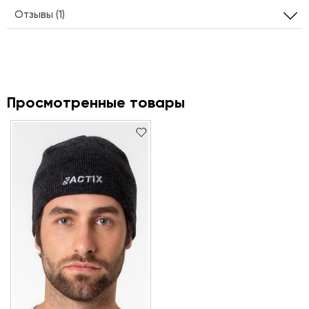
Отзывы (1)
Просмотренные товары