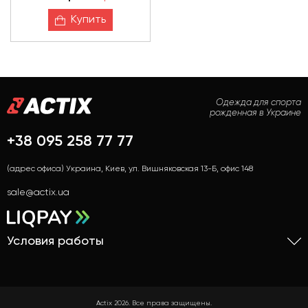
Купить
Одежда для спорта
рожденная в Украине
+38 095 258 77 77
(адрес офиса) Украина, Киев, ул. Вишняковская 13-Б, офис 148
sale@actix.ua
Условия работы
Actix 2026. Все права защищены.