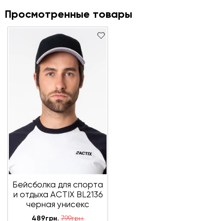
Просмотренные товары
Бейсболка для спорта
и отдыха ACTIX BL2136
черная унисекс
489грн.
799грн.